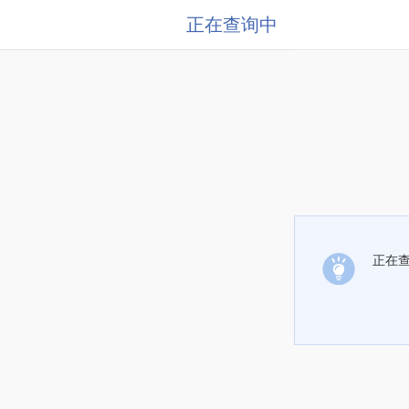
正在查询中
正在