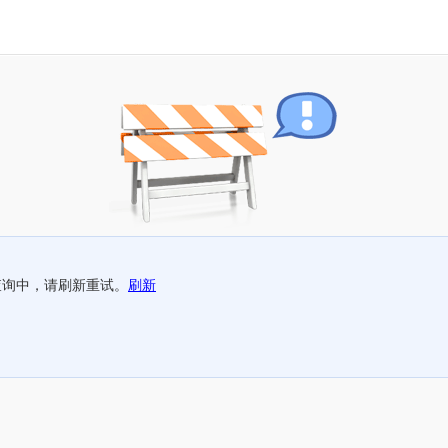
查询中，请刷新重试。
刷新